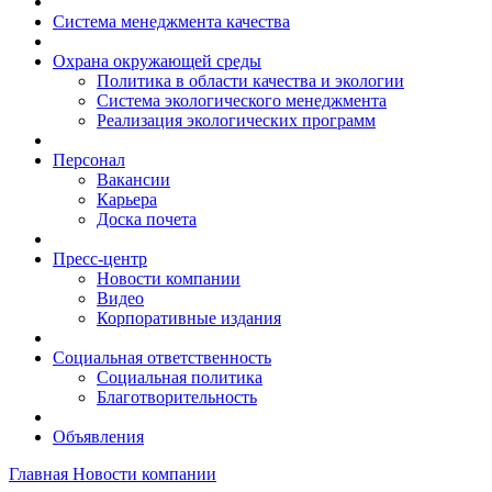
Система менеджмента качества
Охрана окружающей среды
Политика в области качества и экологии
Система экологического менеджмента
Реализация экологических программ
Персонал
Вакансии
Карьера
Доска почета
Пресс-центр
Новости компании
Видео
Корпоративные издания
Социальная ответственность
Социальная политика
Благотворительность
Объявления
Главная
Новости компании