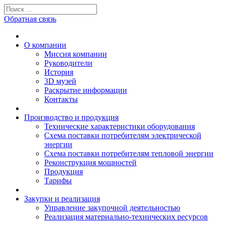
Обратная связь
О компании
Миссия компании
Руководители
История
3D музей
Раскрытие информации
Контакты
Производство и продукция
Технические характеристики оборудования
Схема поставки потребителям электрической
энергии
Схема поставки потребителям тепловой энергии
Реконструкция мощностей
Продукция
Тарифы
Закупки и реализация
Управление закупочной деятельностью
Реализация материально-технических ресурсов