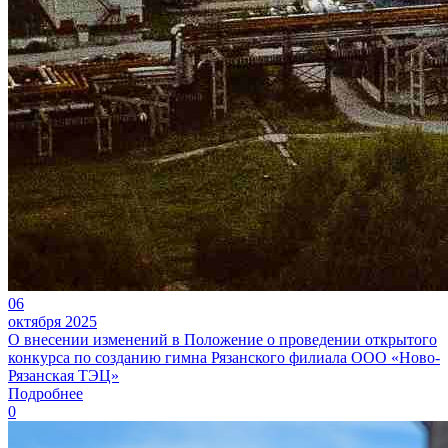
06
октября 2025
О внесении изменений в Положение о проведении открытого
конкурса по созданию гимна Рязанского филиала ООО «Ново-
Рязанская ТЭЦ»
Подробнее
0