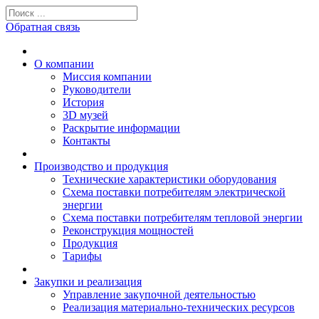
Обратная связь
О компании
Миссия компании
Руководители
История
3D музей
Раскрытие информации
Контакты
Производство и продукция
Технические характеристики оборудования
Схема поставки потребителям электрической
энергии
Схема поставки потребителям тепловой энергии
Реконструкция мощностей
Продукция
Тарифы
Закупки и реализация
Управление закупочной деятельностью
Реализация материально-технических ресурсов