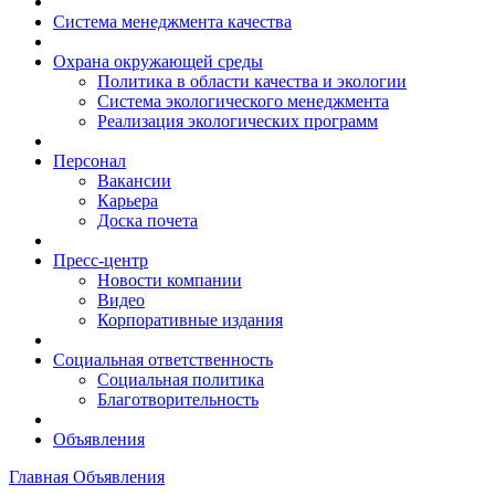
Система менеджмента качества
Охрана окружающей среды
Политика в области качества и экологии
Система экологического менеджмента
Реализация экологических программ
Персонал
Вакансии
Карьера
Доска почета
Пресс-центр
Новости компании
Видео
Корпоративные издания
Социальная ответственность
Социальная политика
Благотворительность
Объявления
Главная
Объявления