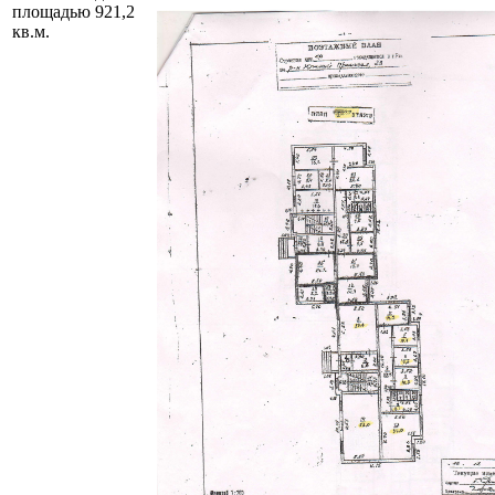
площадью 921,2
кв.м.