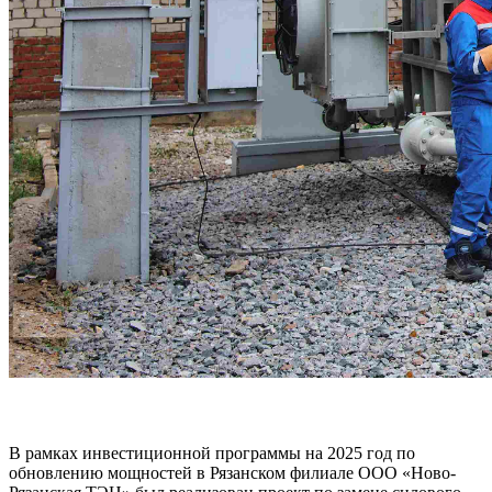
В рамках инвестиционной программы на 2025 год по
обновлению мощностей в Рязанском филиале ООО «Ново-