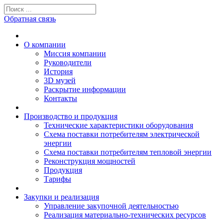
Обратная связь
О компании
Миссия компании
Руководители
История
3D музей
Раскрытие информации
Контакты
Производство и продукция
Технические характеристики оборудования
Схема поставки потребителям электрической
энергии
Схема поставки потребителям тепловой энергии
Реконструкция мощностей
Продукция
Тарифы
Закупки и реализация
Управление закупочной деятельностью
Реализация материально-технических ресурсов