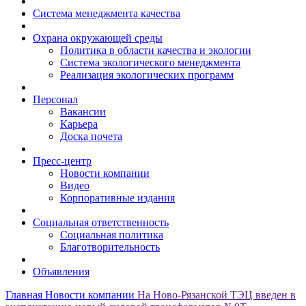
Система менеджмента качества
Охрана окружающей среды
Политика в области качества и экологии
Система экологического менеджмента
Реализация экологических программ
Персонал
Вакансии
Карьера
Доска почета
Пресс-центр
Новости компании
Видео
Корпоративные издания
Социальная ответственность
Социальная политика
Благотворительность
Объявления
Главная
Новости компании
На Ново-Рязанской ТЭЦ введен в