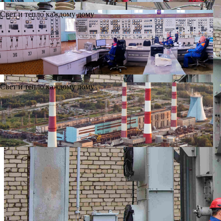
Свет и тепло каждому дому
Свет и тепло каждому дому