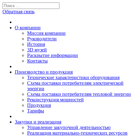
Обратная связь
О компании
Миссия компании
Руководители
История
3D музей
Раскрытие информации
Контакты
Производство и продукция
Технические характеристики оборудования
Схема поставки потребителям электрической
энергии
Схема поставки потребителям тепловой энергии
Реконструкция мощностей
Продукция
Тарифы
Закупки и реализация
Управление закупочной деятельностью
Реализация материально-технических ресурсов