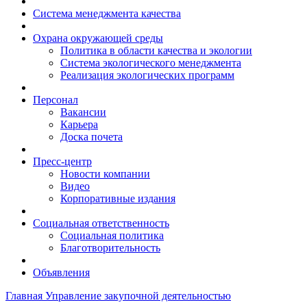
Система менеджмента качества
Охрана окружающей среды
Политика в области качества и экологии
Система экологического менеджмента
Реализация экологических программ
Персонал
Вакансии
Карьера
Доска почета
Пресс-центр
Новости компании
Видео
Корпоративные издания
Социальная ответственность
Социальная политика
Благотворительность
Объявления
Главная
Управление закупочной деятельностью