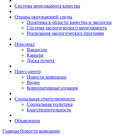
Система менеджмента качества
Охрана окружающей среды
Политика в области качества и экологии
Система экологического менеджмента
Реализация экологических программ
Персонал
Вакансии
Карьера
Доска почета
Пресс-центр
Новости компании
Видео
Корпоративные издания
Социальная ответственность
Социальная политика
Благотворительность
Объявления
Главная
Новости компании