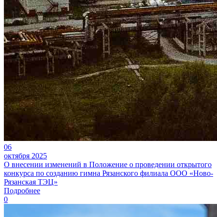
06
октября 2025
О внесении изменений в Положение о проведении открытого
конкурса по созданию гимна Рязанского филиала ООО «Ново-
Рязанская ТЭЦ»
Подробнее
0