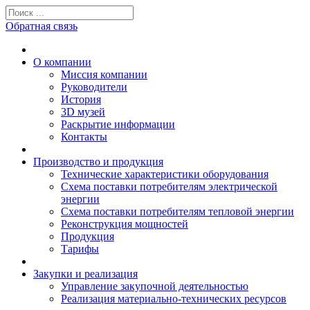
Обратная связь
О компании
Миссия компании
Руководители
История
3D музей
Раскрытие информации
Контакты
Производство и продукция
Технические характеристики оборудования
Схема поставки потребителям электрической
энергии
Схема поставки потребителям тепловой энергии
Реконструкция мощностей
Продукция
Тарифы
Закупки и реализация
Управление закупочной деятельностью
Реализация материально-технических ресурсов