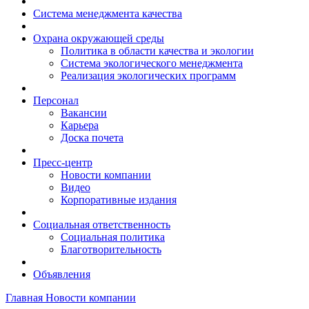
Система менеджмента качества
Охрана окружающей среды
Политика в области качества и экологии
Система экологического менеджмента
Реализация экологических программ
Персонал
Вакансии
Карьера
Доска почета
Пресс-центр
Новости компании
Видео
Корпоративные издания
Социальная ответственность
Социальная политика
Благотворительность
Объявления
Главная
Новости компании