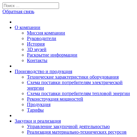
Обратная связь
О компании
Миссия компании
Руководители
История
3D музей
Раскрытие информации
Контакты
Производство и продукция
Технические характеристики оборудования
Схема поставки потребителям электрической
энергии
Схема поставки потребителям тепловой энергии
Реконструкция мощностей
Продукция
Тарифы
Закупки и реализация
Управление закупочной деятельностью
Реализация материально-технических ресурсов