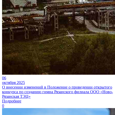
06
октября 2025
О внесении изменений в Положение о проведении открытого
конкурса по созданию гимна Рязанского филиала ООО «Ново-
Рязанская ТЭЦ»
Подробнее
0