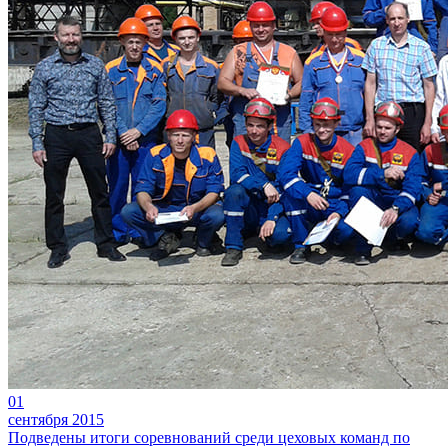
01
сентября 2015
Подведены итоги соревнований среди цеховых команд по