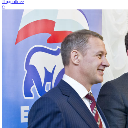
Подробнее
0