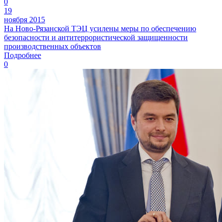
0
19
ноября 2015
На Ново-Рязанской ТЭЦ усилены меры по обеспечению
безопасности и антитеррористической защищенности
производственных объектов
Подробнее
0