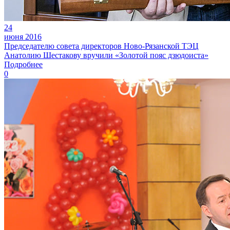
24
июня 2016
Председателю совета директоров Ново-Рязанской ТЭЦ
Анатолию Шестакову вручили «Золотой пояс дзюдоиста»
Подробнее
0