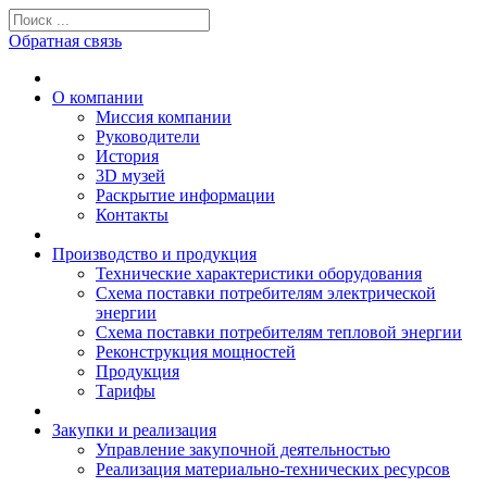
Обратная связь
О компании
Миссия компании
Руководители
История
3D музей
Раскрытие информации
Контакты
Производство и продукция
Технические характеристики оборудования
Схема поставки потребителям электрической
энергии
Схема поставки потребителям тепловой энергии
Реконструкция мощностей
Продукция
Тарифы
Закупки и реализация
Управление закупочной деятельностью
Реализация материально-технических ресурсов