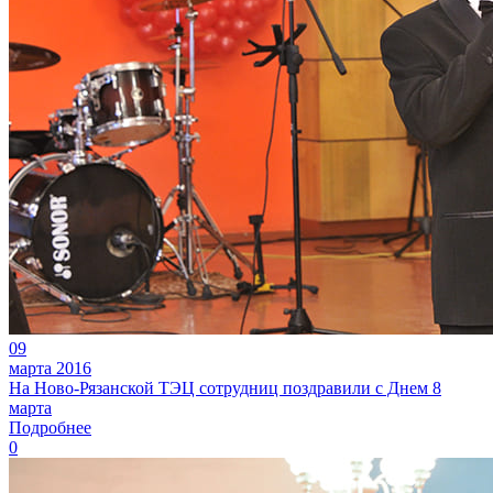
09
марта 2016
На Ново-Рязанской ТЭЦ сотрудниц поздравили с Днем 8
марта
Подробнее
0