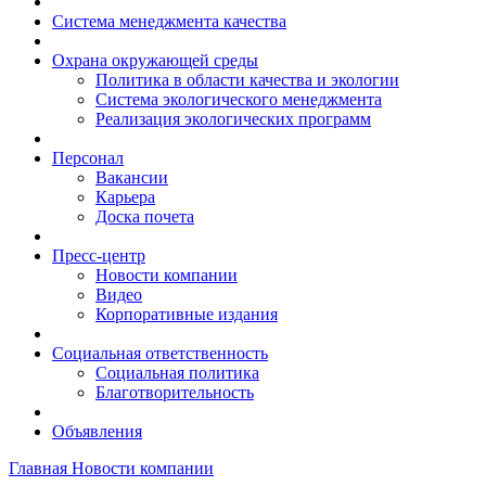
Система менеджмента качества
Охрана окружающей среды
Политика в области качества и экологии
Система экологического менеджмента
Реализация экологических программ
Персонал
Вакансии
Карьера
Доска почета
Пресс-центр
Новости компании
Видео
Корпоративные издания
Социальная ответственность
Социальная политика
Благотворительность
Объявления
Главная
Новости компании