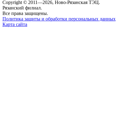
Copyright © 2011—2026, Ново-Рязанская ТЭЦ.
Рязанский филиал.
Все права защищены.
Политика защиты и обработки персональных данных
Карта сайта