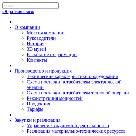
Обратная связь
О компании
Миссия компании
Руководители
История
3D музей
Раскрытие информации
Контакты
Производство и продукция
Технические характеристики оборудования
Схема поставки потребителям электрической
энергии
Схема поставки потребителям тепловой энергии
Реконструкция мощностей
Продукция
Тарифы
Закупки и реализация
Управление закупочной деятельностью
Реализация материально-технических ресурсов