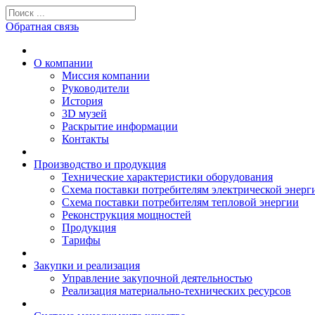
Обратная связь
О компании
Миссия компании
Руководители
История
3D музей
Раскрытие информации
Контакты
Производство и продукция
Технические характеристики оборудования
Схема поставки потребителям электрической энерг
Схема поставки потребителям тепловой энергии
Реконструкция мощностей
Продукция
Тарифы
Закупки и реализация
Управление закупочной деятельностью
Реализация материально-технических ресурсов