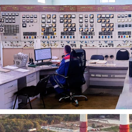
 сократила объем стоков и се