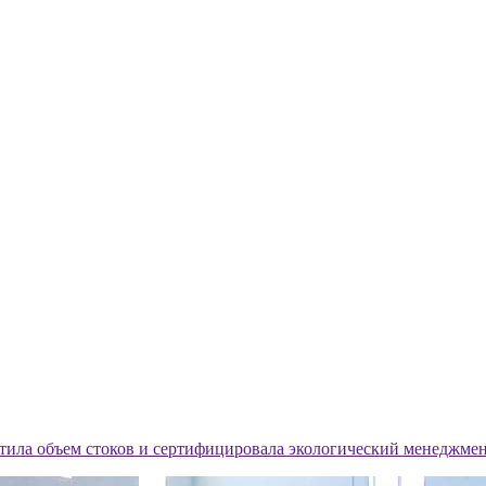
атила объем стоков и сертифицировала экологический менеджме