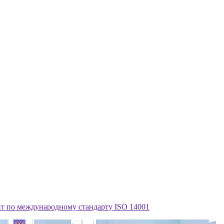
нт по международному стандарту ISO 14001