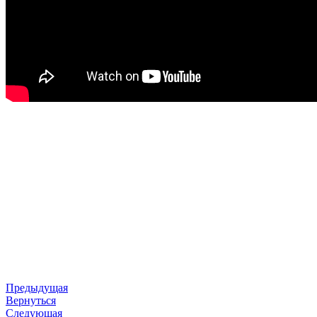
Предыдущая
Вернуться
Следующая