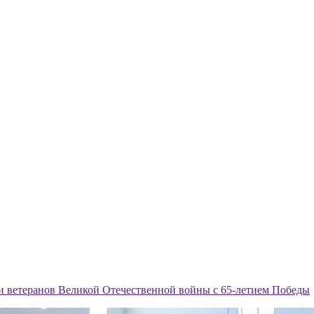
и ветеранов Великой Отечественной войны с 65-летием Победы