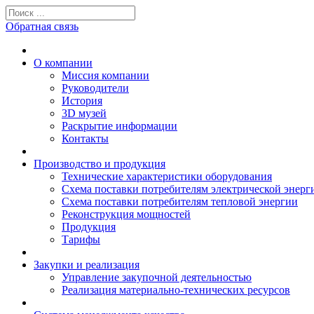
Обратная связь
О компании
Миссия компании
Руководители
История
3D музей
Раскрытие информации
Контакты
Производство и продукция
Технические характеристики оборудования
Схема поставки потребителям электрической энерг
Схема поставки потребителям тепловой энергии
Реконструкция мощностей
Продукция
Тарифы
Закупки и реализация
Управление закупочной деятельностью
Реализация материально-технических ресурсов