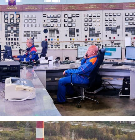
ественной войны с 65-летием