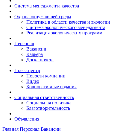
Система менеджмента качества
Охрана окружающей среды
Политика в области качества и экологии
Система экологического менеджмента
Реализация экологических программ
Персонал
Вакансии
Карьера
Доска почета
Пресс-центр
Новости компании
Видео
Корпоративные издания
Социальная ответственность
Социальная политика
Благотворительность
Объявления
Главная
Персонал
Вакансии