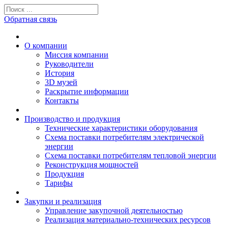
Обратная связь
О компании
Миссия компании
Руководители
История
3D музей
Раскрытие информации
Контакты
Производство и продукция
Технические характеристики оборудования
Схема поставки потребителям электрической
энергии
Схема поставки потребителям тепловой энергии
Реконструкция мощностей
Продукция
Тарифы
Закупки и реализация
Управление закупочной деятельностью
Реализация материально-технических ресурсов