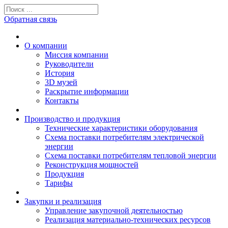
Обратная связь
О компании
Миссия компании
Руководители
История
3D музей
Раскрытие информации
Контакты
Производство и продукция
Технические характеристики оборудования
Схема поставки потребителям электрической
энергии
Схема поставки потребителям тепловой энергии
Реконструкция мощностей
Продукция
Тарифы
Закупки и реализация
Управление закупочной деятельностью
Реализация материально-технических ресурсов