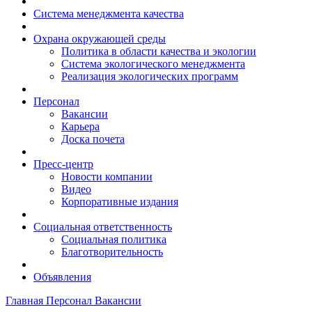
Система менеджмента качества
Охрана окружающей среды
Политика в области качества и экологии
Система экологического менеджмента
Реализация экологических программ
Персонал
Вакансии
Карьера
Доска почета
Пресс-центр
Новости компании
Видео
Корпоративные издания
Социальная ответственность
Социальная политика
Благотворительность
Объявления
Главная
Персонал
Вакансии