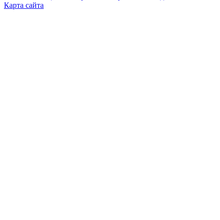
Карта сайта