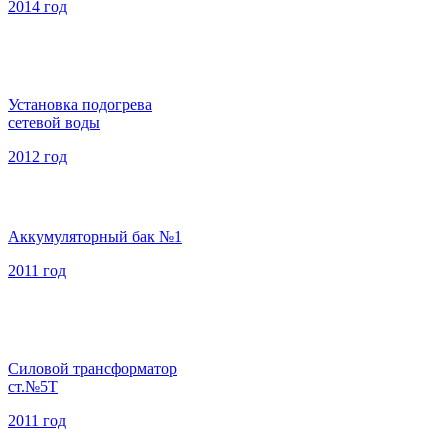
2014 год
Установка подогрева
сетевой воды
2012 год
Аккумуляторный бак №1
2011 год
Силовой трансформатор
ст.№5Т
2011 год