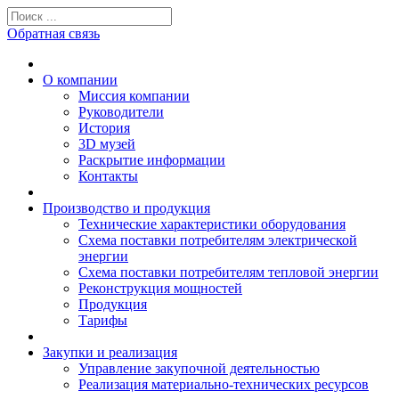
Обратная связь
О компании
Миссия компании
Руководители
История
3D музей
Раскрытие информации
Контакты
Производство и продукция
Технические характеристики оборудования
Схема поставки потребителям электрической
энергии
Схема поставки потребителям тепловой энергии
Реконструкция мощностей
Продукция
Тарифы
Закупки и реализация
Управление закупочной деятельностью
Реализация материально-технических ресурсов