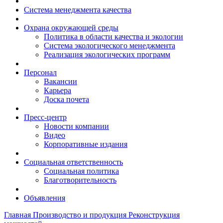
Система менеджмента качества
Охрана окружающей среды
Политика в области качества и экологии
Система экологического менеджмента
Реализация экологических программ
Персонал
Вакансии
Карьера
Доска почета
Пресс-центр
Новости компании
Видео
Корпоративные издания
Социальная ответственность
Социальная политика
Благотворительность
Объявления
Главная
Производство и продукция
Реконструкция