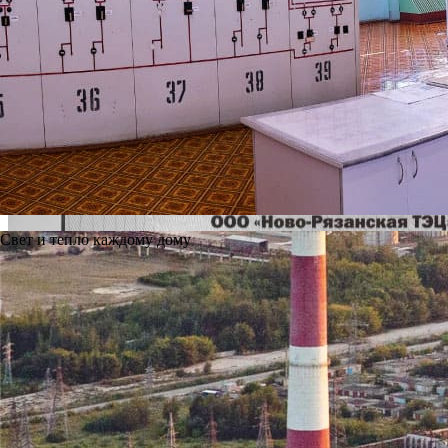
Свет и тепло каждому дому