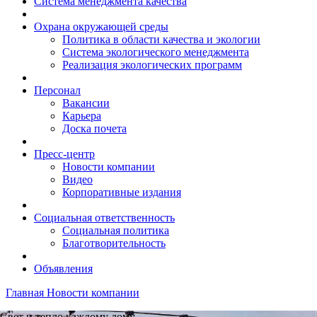
Система менеджмента качества
Охрана окружающей среды
Политика в области качества и экологии
Система экологического менеджмента
Реализация экологических программ
Персонал
Вакансии
Карьера
Доска почета
Пресс-центр
Новости компании
Видео
Корпоративные издания
Социальная ответственность
Социальная политика
Благотворительность
Объявления
Главная
Новости компании
Свет и тепло каждому дому