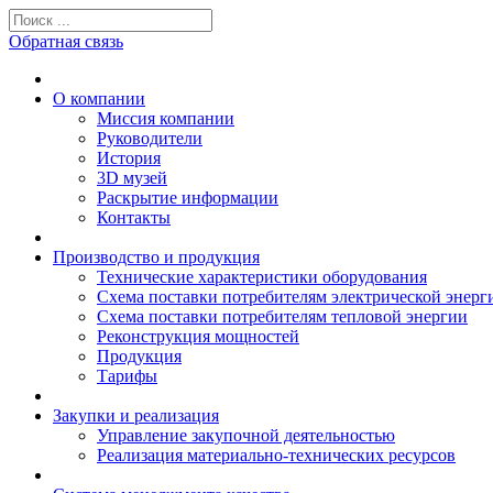
Обратная связь
О компании
Миссия компании
Руководители
История
3D музей
Раскрытие информации
Контакты
Производство и продукция
Технические характеристики оборудования
Схема поставки потребителям электрической энерг
Схема поставки потребителям тепловой энергии
Реконструкция мощностей
Продукция
Тарифы
Закупки и реализация
Управление закупочной деятельностью
Реализация материально-технических ресурсов