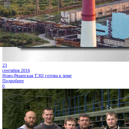
23
сентября 2016
Ново-Рязанская ТЭЦ готова к зиме
Подробнее
0